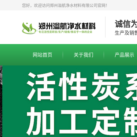
您好，欢迎访问郑州溢航净水材料有限公司官网！
诚信
生产及销
网站首页
关于我们
产品展示