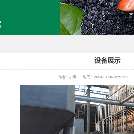
设备展示
作者：小编
时间：2024-01-06 22:57:21