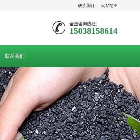
联系我们
|
网站地图
全国咨询热线：
15038158614
联系我们